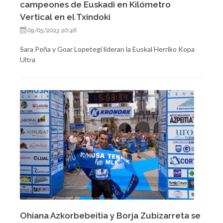
campeones de Euskadi en Kilómetro
Vertical en el Txindoki
09/05/2023 20:46
Sara Peña y Goar Lopetegi lideran la Euskal Herriko Kopa
Ultra
Ohiana Azkorbebeitia y Borja Zubizarreta se