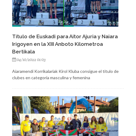
Título de Euskadi para Aitor Ajuria y Naiara
Irigoyen en la XIII Anboto Kilometroa
Bertikala
04/10/2022 01:03
Aiaramendi Korrikalariak Kirol Kluba consigue el titulo de
clubes en categoría masculina y femenina