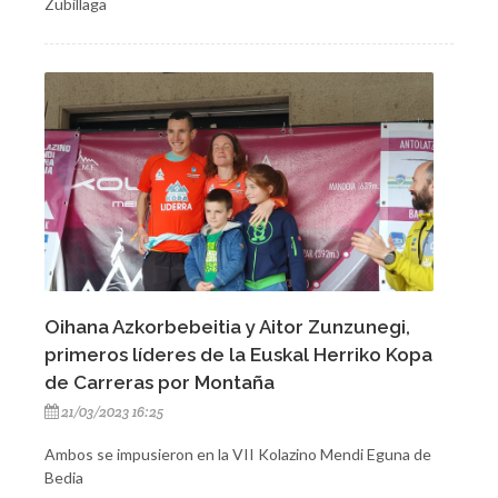
Zubillaga
Oihana Azkorbebeitia y Aitor Zunzunegi,
primeros líderes de la Euskal Herriko Kopa
de Carreras por Montaña
21/03/2023 16:25
Ambos se impusieron en la VII Kolazino Mendi Eguna de
Bedia