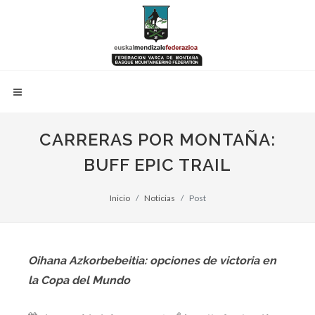
CARRERAS POR MONTAÑA:
BUFF EPIC TRAIL
Inicio
Noticias
Post
Oihana Azkorbebeitia: opciones de victoria en
la Copa del Mundo