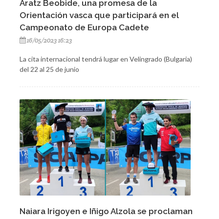
Aratz Beobide, una promesa de la
Orientación vasca que participará en el
Campeonato de Europa Cadete
16/05/2023 16:23
La cita internacional tendrá lugar en Velingrado (Bulgaria)
del 22 al 25 de junio
Naiara Irigoyen e Iñigo Alzola se proclaman