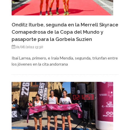
Onditz Iturbe, segunda en la Merrell Skyrace
Comapedrosa de la Copa del Mundo y
pasaporte para la Gorbeia Suzien
01/08/2022 13:50
Ibai Larrea, primero, e Iraia Mendia, segunda, triunfan entre
los jóvenes en la cita andorrana