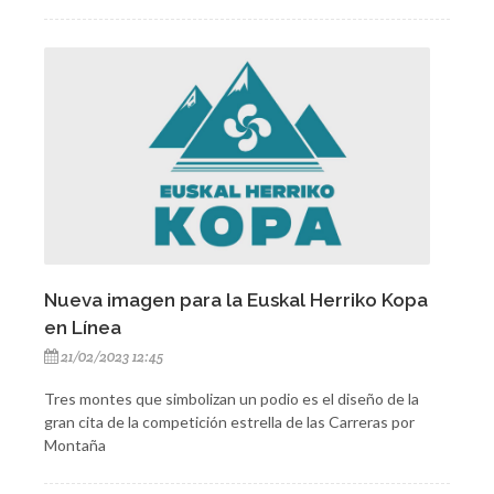
Nueva imagen para la Euskal Herriko Kopa
en Línea
21/02/2023 12:45
Tres montes que simbolizan un podio es el diseño de la
gran cita de la competición estrella de las Carreras por
Montaña