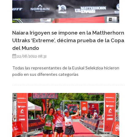
Naiara Irigoyen se impone en la Mattherhorn
Ultraks ‘Extreme’, décima prueba de la Copa
del Mundo
22/08/2022 08:31
Todas las representantes de la Euskal Selekzioa hicieron
podio en sus diferentes categorías