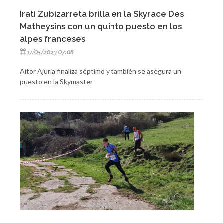
Irati Zubizarreta brilla en la Skyrace Des
Matheysins con un quinto puesto en los
alpes franceses
17/05/2023 07:08
Aitor Ajuria finaliza séptimo y también se asegura un
puesto en la Skymaster