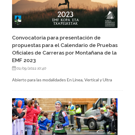
Convocatoria para presentación de
propuestas para el Calendario de Pruebas
Oficiales de Carreras por Montañana de la
EMF 2023
02/09/2022 10:40
Abierto para las modalidades En Línea, Vertical y Ultra