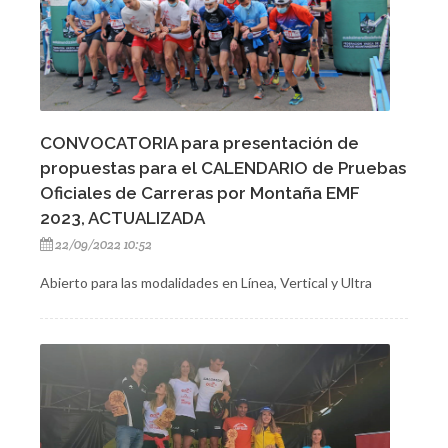
CONVOCATORIA para presentación de
propuestas para el CALENDARIO de Pruebas
Oficiales de Carreras por Montaña EMF
2023, ACTUALIZADA
22/09/2022 10:52
Abierto para las modalidades en Línea, Vertical y Ultra