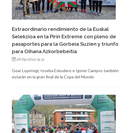
Extraordinario rendimiento de la Euskal
Selekzioa en la Pirin Extreme con pleno de
pasaportes para la Gorbeia Suzien y triunfo
para Oihana Azkorbebeitia
26/09/2022 14:31
Goar Lopetegi, Ioseba Eskudero e Igone Campos también
estarán en la gran final de la Copa del Mundo