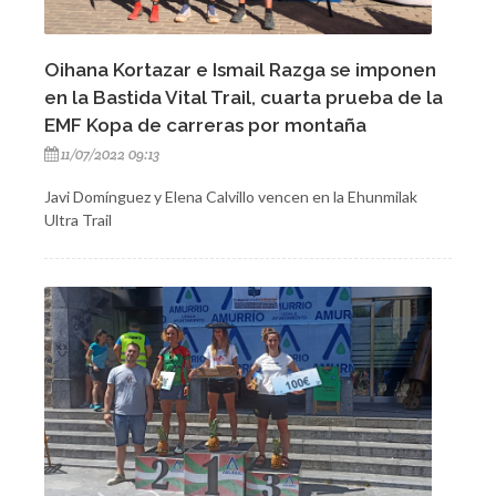
Oihana Kortazar e Ismail Razga se imponen
en la Bastida Vital Trail, cuarta prueba de la
EMF Kopa de carreras por montaña
11/07/2022 09:13
Javi Domínguez y Elena Calvillo vencen en la Ehunmilak
Ultra Trail