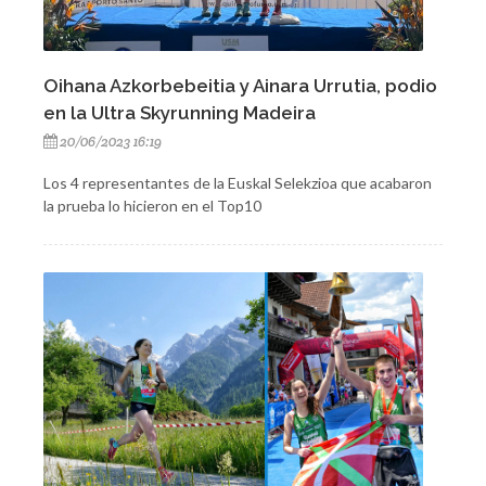
Oihana Azkorbebeitia y Ainara Urrutia, podio
en la Ultra Skyrunning Madeira
20/06/2023 16:19
Los 4 representantes de la Euskal Selekzioa que acabaron
la prueba lo hicieron en el Top10