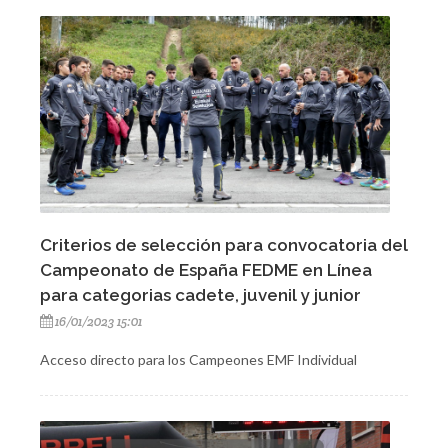
Criterios de selección para convocatoria del
Campeonato de España FEDME en Línea
para categorias cadete, juvenil y junior
16/01/2023 15:01
Acceso directo para los Campeones EMF Individual