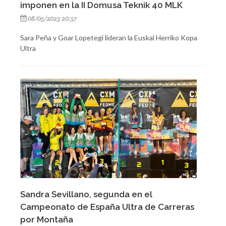
imponen en la II Domusa Teknik 40 MLK
08/05/2023 20:57
Sara Peña y Goar Lopetegi lideran la Euskal Herriko Kopa
Ultra
Sandra Sevillano, segunda en el
Campeonato de España Ultra de Carreras
por Montaña