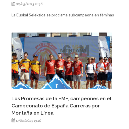
02/05/2023 11:46
La Euskal Selekzioa se proclama subcampeona en féminas
Los Promesas de la EMF, campeones en el
Campeonato de España Carreras por
Montaña en Línea
17/04/2023 13:10