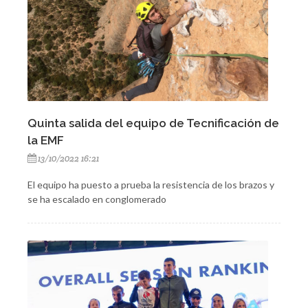
Quinta salida del equipo de Tecnificación de
la EMF
13/10/2022 16:21
El equipo ha puesto a prueba la resistencia de los brazos y
se ha escalado en conglomerado