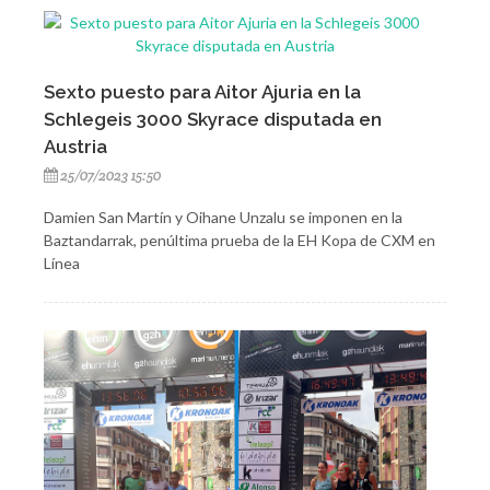
Sexto puesto para Aitor Ajuria en la
Schlegeis 3000 Skyrace disputada en
Austria
25/07/2023 15:50
Damien San Martín y Oihane Unzalu se imponen en la
Baztandarrak, penúltima prueba de la EH Kopa de CXM en
Línea