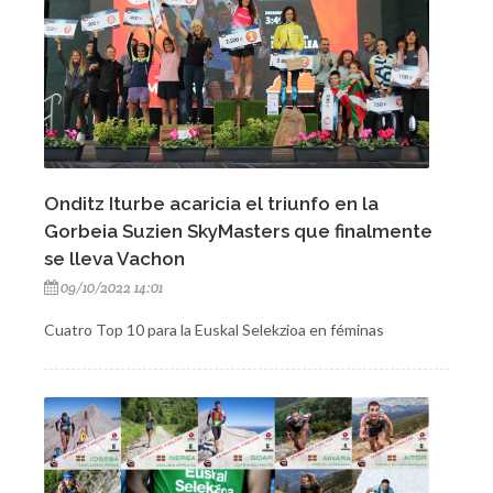
Onditz Iturbe acaricia el triunfo en la
Gorbeia Suzien SkyMasters que finalmente
se lleva Vachon
09/10/2022 14:01
Cuatro Top 10 para la Euskal Selekzioa en féminas