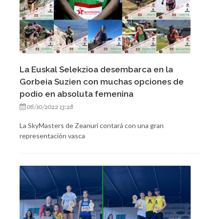
La Euskal Selekzioa desembarca en la
Gorbeia Suzien con muchas opciones de
podio en absoluta femenina
06/10/2022 13:28
La SkyMasters de Zeanuri contará con una gran
representación vasca