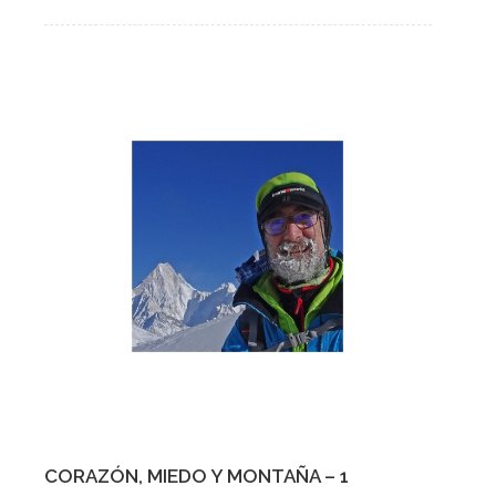
CORAZÓN, MIEDO Y MONTAÑA – 1