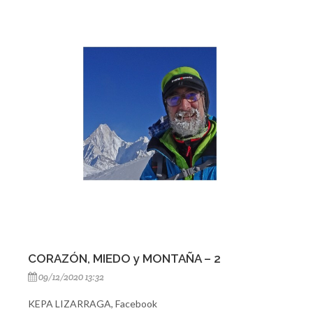
CORAZÓN, MIEDO y MONTAÑA – 2
09/12/2020 13:32
KEPA LIZARRAGA, Facebook