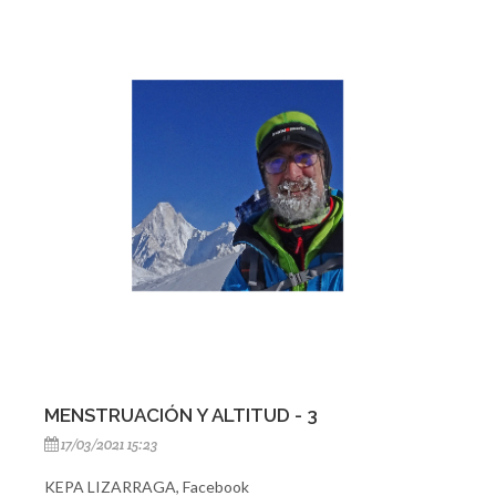
MENSTRUACIÓN Y ALTITUD - 3
17/03/2021 15:23
KEPA LIZARRAGA, Facebook