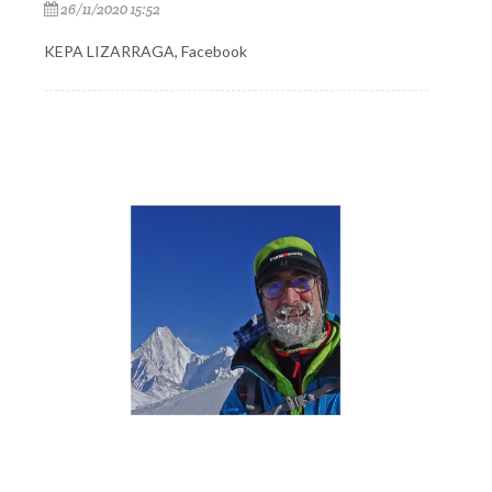
26/11/2020 15:52
KEPA LIZARRAGA, Facebook