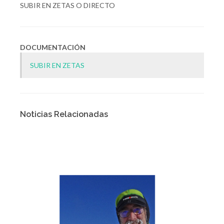
SUBIR EN ZETAS O DIRECTO
DOCUMENTACIÓN
SUBIR EN ZETAS
Noticias Relacionadas