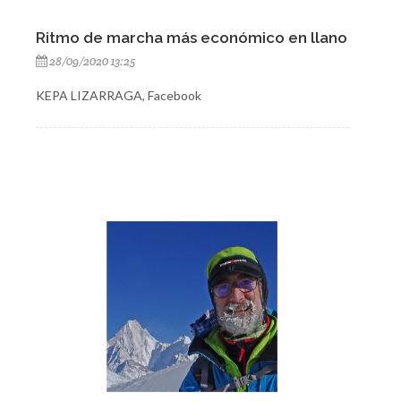
Ritmo de marcha más económico en llano
28/09/2020 13:25
KEPA LIZARRAGA, Facebook