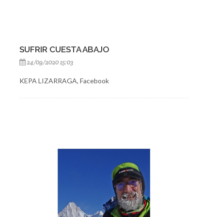
SUFRIR CUESTA ABAJO
24/09/2020 15:03
KEPA LIZARRAGA, Facebook