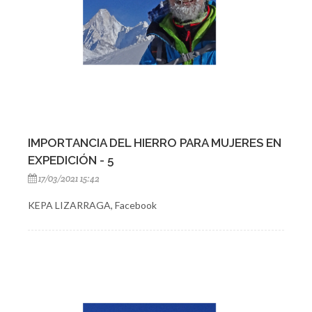
IMPORTANCIA DEL HIERRO PARA MUJERES EN
EXPEDICIÓN - 5
17/03/2021 15:42
KEPA LIZARRAGA, Facebook