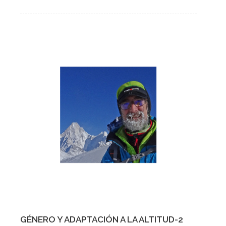
GÉNERO Y ADAPTACIÓN A LA ALTITUD-2