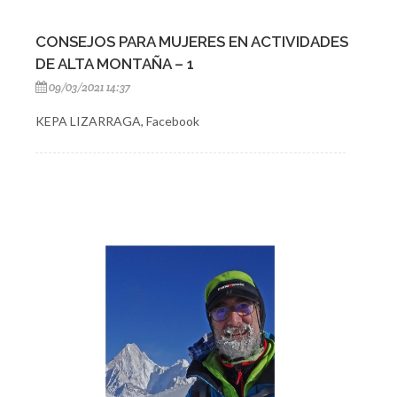
CONSEJOS PARA MUJERES EN ACTIVIDADES
DE ALTA MONTAÑA – 1
09/03/2021 14:37
KEPA LIZARRAGA, Facebook