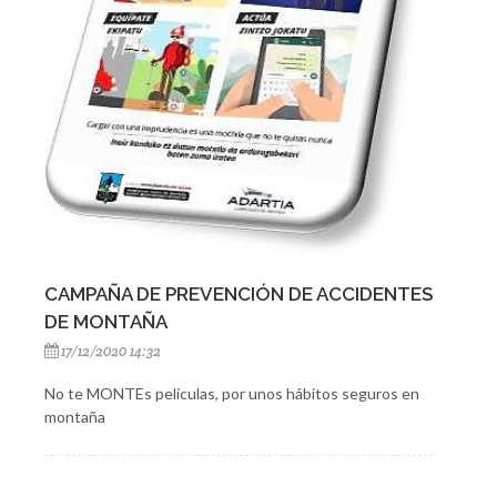
CAMPAÑA DE PREVENCIÓN DE ACCIDENTES
DE MONTAÑA
17/12/2020 14:32
No te MONTEs películas, por unos hábitos seguros en
montaña