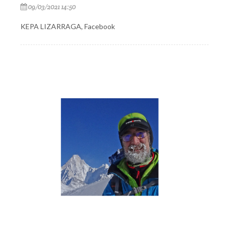
09/03/2021 14:50
KEPA LIZARRAGA, Facebook