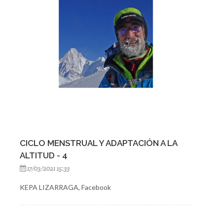
CICLO MENSTRUAL Y ADAPTACIÓN A LA
ALTITUD - 4
17/03/2021 15:33
KEPA LIZARRAGA, Facebook