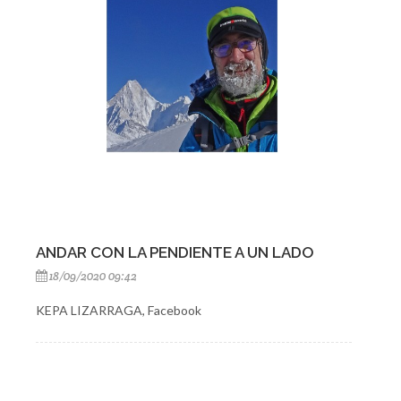
ANDAR CON LA PENDIENTE A UN LADO
18/09/2020 09:42
KEPA LIZARRAGA, Facebook