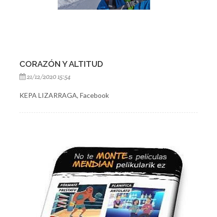
CORAZÓN Y ALTITUD
21/12/2020 15:54
KEPA LIZARRAGA, Facebook