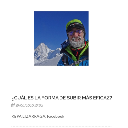
¿CUÁL ES LA FORMA DE SUBIR MÁS EFICAZ?
16/09/2020 16:02
KEPA LIZARRAGA, Facebook