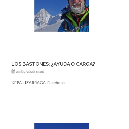
LOS BASTONES: ¿AYUDA O CARGA?
24/09/2020 14:20
KEPA LIZARRAGA, Facebook