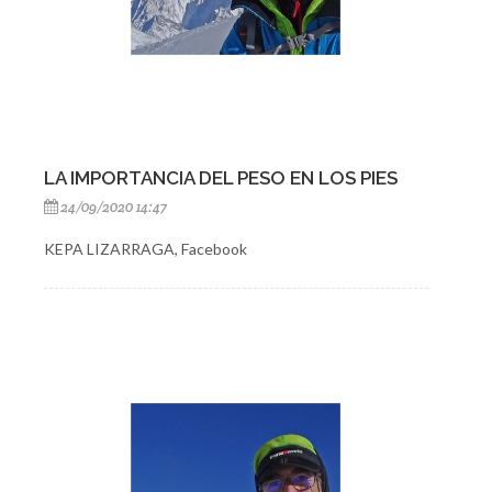
LA IMPORTANCIA DEL PESO EN LOS PIES
24/09/2020 14:47
KEPA LIZARRAGA, Facebook