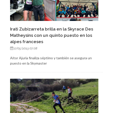
Irati Zubizarreta brilla en la Skyrace Des
Matheysins con un quinto puesto en los
alpes franceses
17/05/2023 07:08
Aitor Ajuria finaliza séptimo y también se asegura un
puesto en la Skymaster