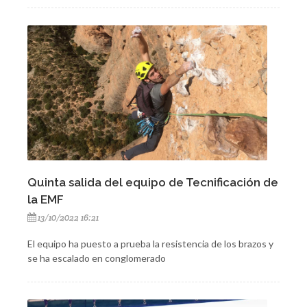
Quinta salida del equipo de Tecnificación de
la EMF
13/10/2022 16:21
El equipo ha puesto a prueba la resistencia de los brazos y
se ha escalado en conglomerado