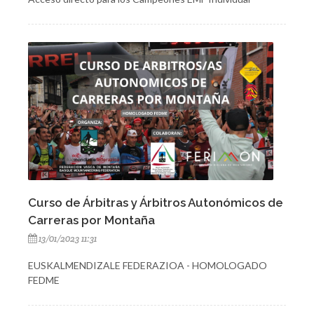
Curso de Árbitras y Árbitros Autonómicos de
Carreras por Montaña
13/01/2023 11:31
EUSKALMENDIZALE FEDERAZIOA - HOMOLOGADO
FEDME