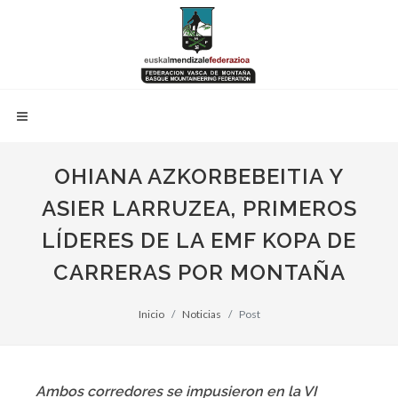
OHIANA AZKORBEBEITIA Y
ASIER LARRUZEA, PRIMEROS
LÍDERES DE LA EMF KOPA DE
CARRERAS POR MONTAÑA
Inicio
Noticias
Post
Ambos corredores se impusieron en la VI