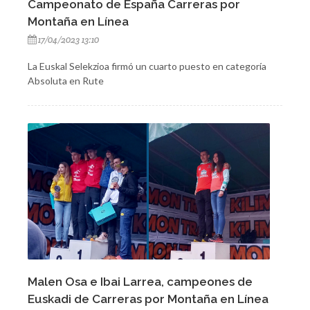
Campeonato de España Carreras por
Montaña en Línea
17/04/2023 13:10
La Euskal Selekzioa firmó un cuarto puesto en categoría
Absoluta en Rute
Malen Osa e Ibai Larrea, campeones de
Euskadi de Carreras por Montaña en Línea