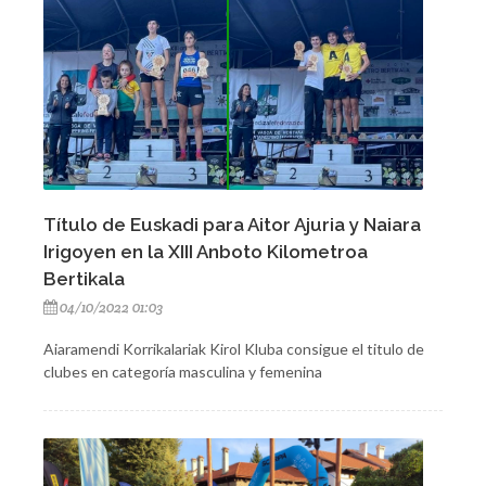
Título de Euskadi para Aitor Ajuria y Naiara
Irigoyen en la XIII Anboto Kilometroa
Bertikala
04/10/2022 01:03
Aiaramendi Korrikalariak Kirol Kluba consigue el titulo de
clubes en categoría masculina y femenina