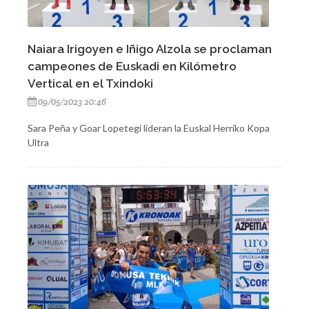
Naiara Irigoyen e Iñigo Alzola se proclaman
campeones de Euskadi en Kilómetro
Vertical en el Txindoki
09/05/2023 20:46
Sara Peña y Goar Lopetegi lideran la Euskal Herriko Kopa
Ultra