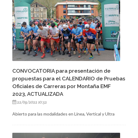
CONVOCATORIA para presentación de
propuestas para el CALENDARIO de Pruebas
Oficiales de Carreras por Montaña EMF
2023, ACTUALIZADA
22/09/2022 10:52
Abierto para las modalidades en Línea, Vertical y Ultra