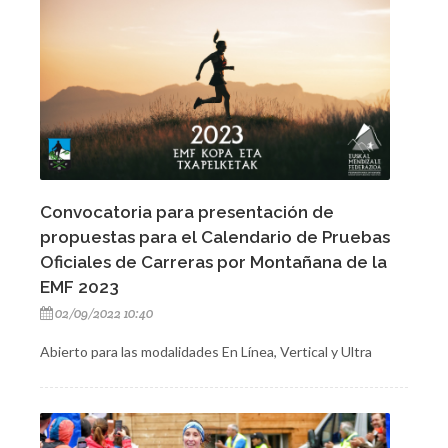
Convocatoria para presentación de
propuestas para el Calendario de Pruebas
Oficiales de Carreras por Montañana de la
EMF 2023
02/09/2022 10:40
Abierto para las modalidades En Línea, Vertical y Ultra