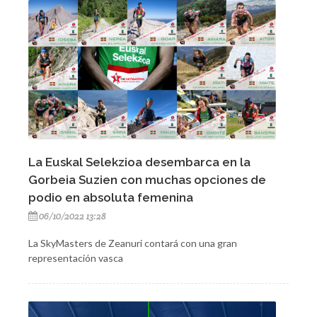
La Euskal Selekzioa desembarca en la
Gorbeia Suzien con muchas opciones de
podio en absoluta femenina
06/10/2022 13:28
La SkyMasters de Zeanuri contará con una gran
representación vasca