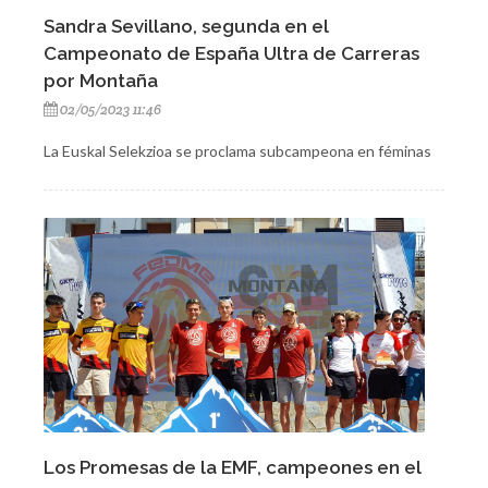
Sandra Sevillano, segunda en el
Campeonato de España Ultra de Carreras
por Montaña
02/05/2023 11:46
La Euskal Selekzioa se proclama subcampeona en féminas
Los Promesas de la EMF, campeones en el