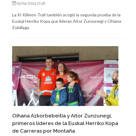
03/04/2023 17:56
La XI Kilimon Trail también acogió la segunda prueba de la
Euskal Herriko Kopa que lideran Aitor Zunzunegi y Ohiana
Zubillaga
Oihana Azkorbebeitia y Aitor Zunzunegi,
primeros líderes de la Euskal Herriko Kopa
de Carreras por Montaña