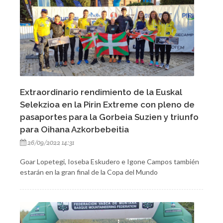
Extraordinario rendimiento de la Euskal
Selekzioa en la Pirin Extreme con pleno de
pasaportes para la Gorbeia Suzien y triunfo
para Oihana Azkorbebeitia
26/09/2022 14:31
Goar Lopetegi, Ioseba Eskudero e Igone Campos también
estarán en la gran final de la Copa del Mundo