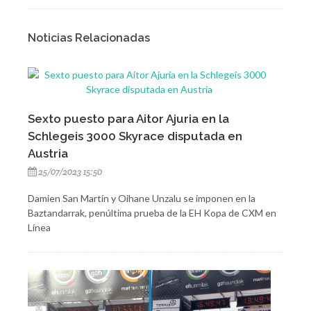
Noticias Relacionadas
Sexto puesto para Aitor Ajuria en la
Schlegeis 3000 Skyrace disputada en
Austria
25/07/2023 15:50
Damien San Martín y Oihane Unzalu se imponen en la
Baztandarrak, penúltima prueba de la EH Kopa de CXM en
Línea