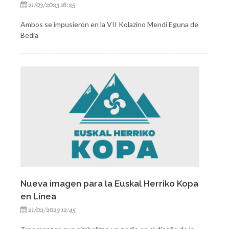
21/03/2023 16:25
Ambos se impusieron en la VII Kolazino Mendi Eguna de
Bedia
Nueva imagen para la Euskal Herriko Kopa
en Línea
21/02/2023 12:45