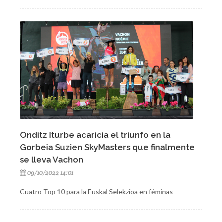
Onditz Iturbe acaricia el triunfo en la
Gorbeia Suzien SkyMasters que finalmente
se lleva Vachon
09/10/2022 14:01
Cuatro Top 10 para la Euskal Selekzioa en féminas