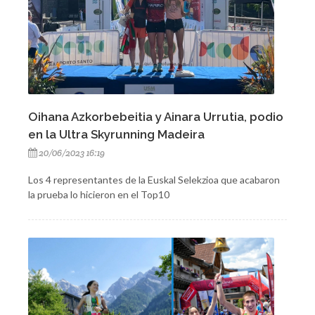
Oihana Azkorbebeitia y Ainara Urrutia, podio
en la Ultra Skyrunning Madeira
20/06/2023 16:19
Los 4 representantes de la Euskal Selekzioa que acabaron
la prueba lo hicieron en el Top10