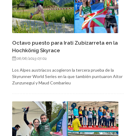
Octavo puesto para Irati Zubizarreta en la
Hochkönig Skyrace
06/06/2023 07:02
Los Alpes austríacos acogieron la tercera prueba de la
Skyrunner World Series en la que también puntuaron Aitor
Zunzunegui y Maud Combarieu