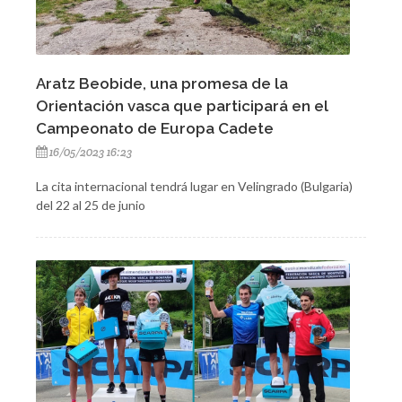
Aratz Beobide, una promesa de la
Orientación vasca que participará en el
Campeonato de Europa Cadete
16/05/2023 16:23
La cita internacional tendrá lugar en Velingrado (Bulgaria)
del 22 al 25 de junio